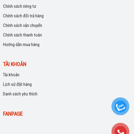
Chính sách riêng tư
Chính sách đổi trả hàng
Chính sách vận chuyển
Chính sách thanh toán
Hướng dẫn mua hàng
TÀI KHOẢN
Tài khoản
Lịch sử đặt hàng
Danh sách yêu thích
FANPAGE