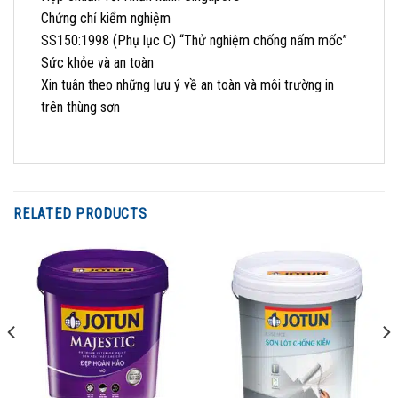
Chứng chỉ kiểm nghiệm
SS150:1998 (Phụ lục C) “Thử nghiệm chống nấm mốc”
Sức khỏe và an toàn
Xin tuân theo những lưu ý về an toàn và môi trường in
trên thùng sơn
RELATED PRODUCTS