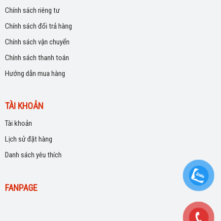
Chính sách riêng tư
Chính sách đổi trả hàng
Chính sách vận chuyển
Chính sách thanh toán
Hướng dẫn mua hàng
TÀI KHOẢN
Tài khoản
Lịch sử đặt hàng
Danh sách yêu thích
FANPAGE