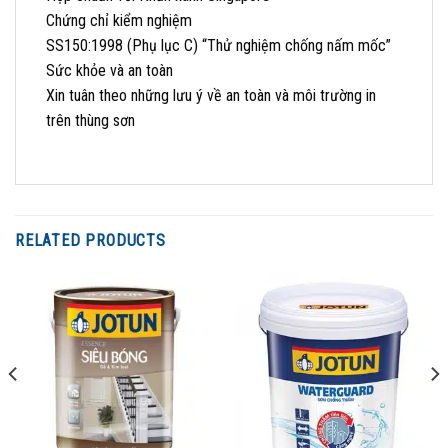
Chứng chỉ kiểm nghiệm
SS150:1998 (Phụ lục C) “Thử nghiệm chống nấm mốc”
Sức khỏe và an toàn
Xin tuân theo những lưu ý về an toàn và môi trường in
trên thùng sơn
RELATED PRODUCTS