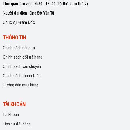
Thời gian làm việc: 7h30 - 18h00 (từ thứ 2 tới thứ 7)
Người đại diện : Ông
Đỗ Văn Tú
Chức vụ: Giám Đốc
THÔNG TIN
Chính sách riêng tư
Chính sách đổi trả hàng
Chính sách vận chuyển
Chính sách thanh toán
Hướng dẫn mua hàng
TÀI KHOẢN
Tài khoản
Lịch sử đặt hàng