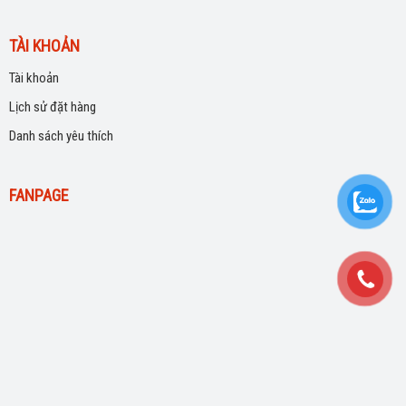
TÀI KHOẢN
Tài khoản
Lịch sử đặt hàng
Danh sách yêu thích
FANPAGE