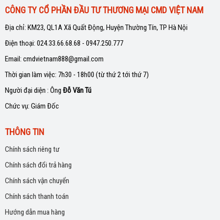
CÔNG TY CỔ PHẦN ĐẦU TƯ THƯƠNG MẠI CMD VIỆT NAM
Địa chỉ: KM23, QL1A Xã Quất Động, Huyện Thường Tín, TP Hà Nội
Điện thoại: 024.33.66.68.68 - 0947.250.777
Email: cmdvietnam888@gmail.com
Thời gian làm việc: 7h30 - 18h00 (từ thứ 2 tới thứ 7)
Người đại diện : Ông
Đỗ Văn Tú
Chức vụ: Giám Đốc
THÔNG TIN
Chính sách riêng tư
Chính sách đổi trả hàng
Chính sách vận chuyển
Chính sách thanh toán
Hướng dẫn mua hàng