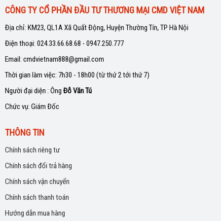
CÔNG TY CỔ PHẦN ĐẦU TƯ THƯƠNG MẠI CMD VIỆT NAM
Địa chỉ: KM23, QL1A Xã Quất Động, Huyện Thường Tín, TP Hà Nội
Điện thoại: 024.33.66.68.68 - 0947.250.777
Email: cmdvietnam888@gmail.com
Thời gian làm việc: 7h30 - 18h00 (từ thứ 2 tới thứ 7)
Người đại diện : Ông
Đỗ Văn Tú
Chức vụ: Giám Đốc
THÔNG TIN
Chính sách riêng tư
Chính sách đổi trả hàng
Chính sách vận chuyển
Chính sách thanh toán
Hướng dẫn mua hàng