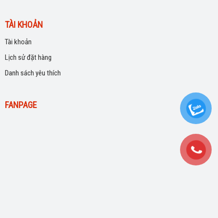
TÀI KHOẢN
Tài khoản
Lịch sử đặt hàng
Danh sách yêu thích
FANPAGE