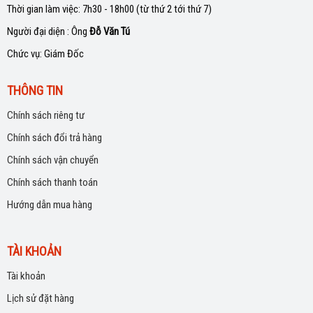
Thời gian làm việc: 7h30 - 18h00 (từ thứ 2 tới thứ 7)
Người đại diện : Ông
Đỗ Văn Tú
Chức vụ: Giám Đốc
THÔNG TIN
Chính sách riêng tư
Chính sách đổi trả hàng
Chính sách vận chuyển
Chính sách thanh toán
Hướng dẫn mua hàng
TÀI KHOẢN
Tài khoản
Lịch sử đặt hàng