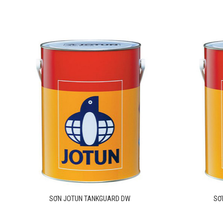
SƠN JOTUN TANKGUARD SPECIAL
SƠ