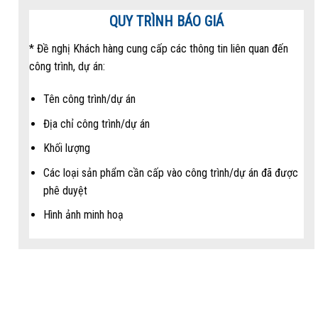
QUY TRÌNH BÁO GIÁ
* Đề nghị Khách hàng cung cấp các thông tin liên quan đến
công trình, dự án:
Tên công trình/dự án
Địa chỉ công trình/dự án
Khối lượng
Các loại sản phẩm cần cấp vào công trình/dự án đã được
phê duyệt
Hình ảnh minh hoạ