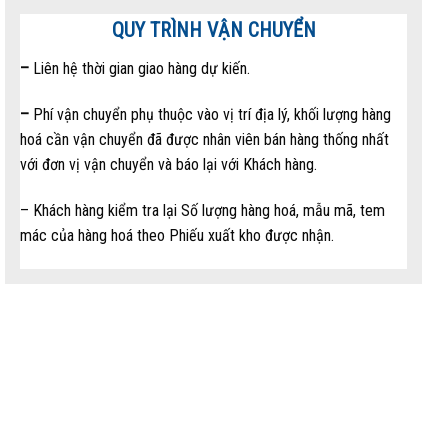
QUY TRÌNH VẬN CHUYỂN
–
Liên hệ thời gian giao hàng dự kiến.
–
Phí vận chuyển phụ thuộc vào vị trí địa lý, khối lượng hàng
hoá cần vận chuyển đã được nhân viên bán hàng thống nhất
với đơn vị vận chuyển và báo lại với Khách hàng.
– Khách hàng kiểm tra lại Số lượng hàng hoá, mẫu mã, tem
mác của hàng hoá theo Phiếu xuất kho được nhận.