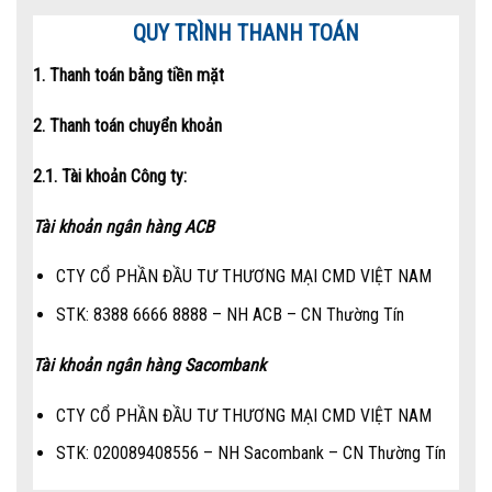
QUY TRÌNH THANH TOÁN
1. Thanh toán bằng tiền mặt
2. Thanh toán chuyển khoản
2.1. Tài khoản Công ty:
Tài khoản ngân hàng ACB
CTY CỔ PHẦN ĐẦU TƯ THƯƠNG MẠI CMD VIỆT NAM
STK: 8388 6666 8888 – NH ACB – CN Thường Tín
Tài khoản ngân hàng Sacombank
CTY CỔ PHẦN ĐẦU TƯ THƯƠNG MẠI CMD VIỆT NAM
STK: 020089408556 – NH Sacombank – CN Thường Tín