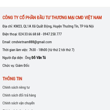
CÔNG TY CỔ PHẦN ĐẦU TƯ THƯƠNG MẠI CMD VIỆT NAM
Địa chỉ: KM23, QL1A Xã Quất Động, Huyện Thường Tín, TP Hà Nội
Điện thoại: 024.33.66.68.68 - 0947.250.777
Email: cmdvietnam888@gmail.com
Thời gian làm việc: 7h30 - 18h00 (từ thứ 2 tới thứ 7)
Người đại diện : Ông
Đỗ Văn Tú
Chức vụ: Giám Đốc
THÔNG TIN
Chính sách riêng tư
Chính sách đổi trả hàng
Chính sách vận chuyển