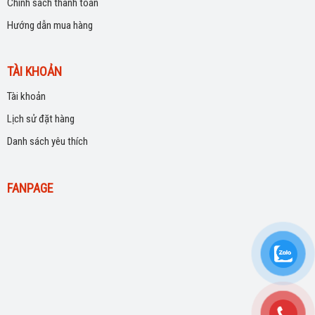
Chính sách thanh toán
Hướng dẫn mua hàng
TÀI KHOẢN
Tài khoản
Lịch sử đặt hàng
Danh sách yêu thích
FANPAGE