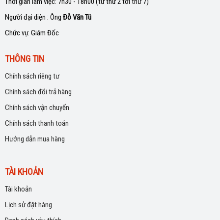
Thời gian làm việc: 7h30 - 18h00 (từ thứ 2 tới thứ 7)
Người đại diện : Ông
Đỗ Văn Tú
Chức vụ: Giám Đốc
THÔNG TIN
Chính sách riêng tư
Chính sách đổi trả hàng
Chính sách vận chuyển
Chính sách thanh toán
Hướng dẫn mua hàng
TÀI KHOẢN
Tài khoản
Lịch sử đặt hàng