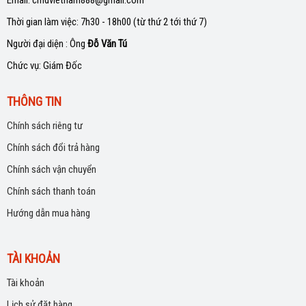
Thời gian làm việc: 7h30 - 18h00 (từ thứ 2 tới thứ 7)
Người đại diện : Ông
Đỗ Văn Tú
Chức vụ: Giám Đốc
THÔNG TIN
Chính sách riêng tư
Chính sách đổi trả hàng
Chính sách vận chuyển
Chính sách thanh toán
Hướng dẫn mua hàng
TÀI KHOẢN
Tài khoản
Lịch sử đặt hàng