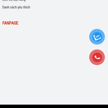
Danh sách yêu thích
FANPAGE