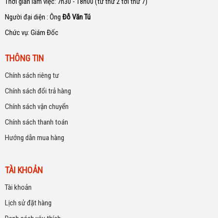
Thời gian làm việc: 7h30 - 18h00 (từ thứ 2 tới thứ 7)
Người đại diện : Ông
Đỗ Văn Tú
Chức vụ: Giám Đốc
THÔNG TIN
Chính sách riêng tư
Chính sách đổi trả hàng
Chính sách vận chuyển
Chính sách thanh toán
Hướng dẫn mua hàng
TÀI KHOẢN
Tài khoản
Lịch sử đặt hàng