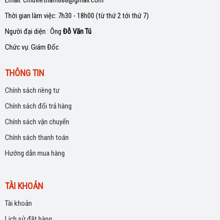
Thời gian làm việc: 7h30 - 18h00 (từ thứ 2 tới thứ 7)
Người đại diện : Ông
Đỗ Văn Tú
Chức vụ: Giám Đốc
THÔNG TIN
Chính sách riêng tư
Chính sách đổi trả hàng
Chính sách vận chuyển
Chính sách thanh toán
Hướng dẫn mua hàng
TÀI KHOẢN
Tài khoản
Lịch sử đặt hàng