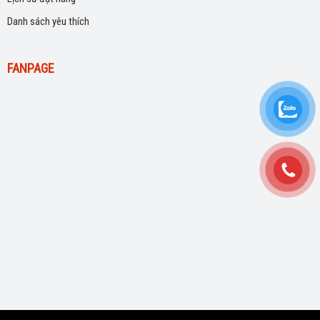
Danh sách yêu thích
FANPAGE