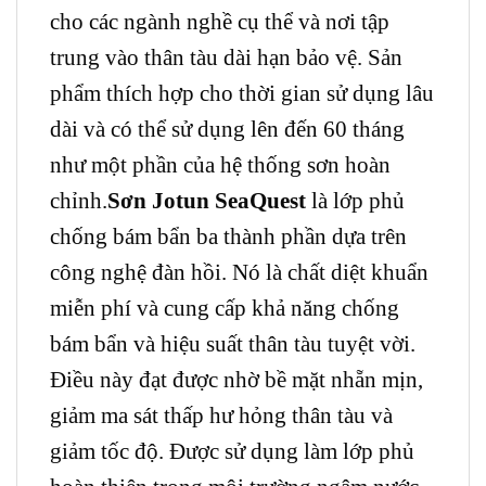
cho các ngành nghề cụ thể và nơi tập
trung vào thân tàu dài hạn bảo vệ. Sản
phẩm thích hợp cho thời gian sử dụng lâu
dài và có thể sử dụng lên đến 60 tháng
như một phần của hệ thống sơn hoàn
chỉnh.
Sơn Jotun SeaQuest
là lớp phủ
chống bám bẩn ba thành phần dựa trên
công nghệ đàn hồi. Nó là chất diệt khuẩn
miễn phí và cung cấp khả năng chống
bám bẩn và hiệu suất thân tàu tuyệt vời.
Điều này đạt được nhờ bề mặt nhẵn mịn,
giảm ma sát thấp hư hỏng thân tàu và
giảm tốc độ. Được sử dụng làm lớp phủ