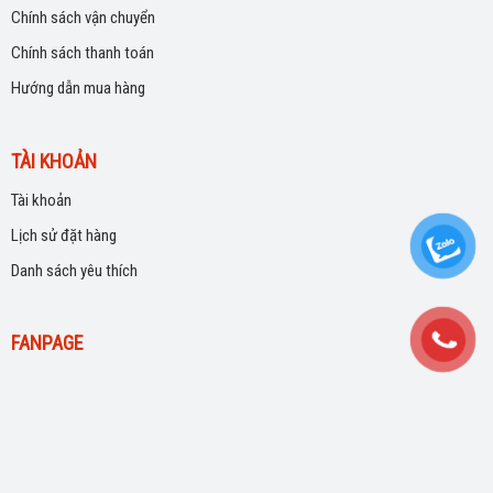
Chính sách vận chuyển
Chính sách thanh toán
Hướng dẫn mua hàng
TÀI KHOẢN
Tài khoản
Lịch sử đặt hàng
Danh sách yêu thích
FANPAGE