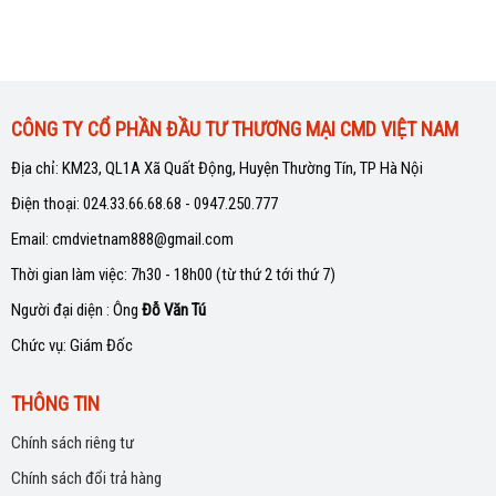
CÔNG TY CỔ PHẦN ĐẦU TƯ THƯƠNG MẠI CMD VIỆT NAM
Địa chỉ: KM23, QL1A Xã Quất Động, Huyện Thường Tín, TP Hà Nội
Điện thoại: 024.33.66.68.68 - 0947.250.777
Email: cmdvietnam888@gmail.com
Thời gian làm việc: 7h30 - 18h00 (từ thứ 2 tới thứ 7)
Người đại diện : Ông
Đỗ Văn Tú
Chức vụ: Giám Đốc
THÔNG TIN
Chính sách riêng tư
Chính sách đổi trả hàng