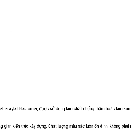
Methacrylat Elastomer, được sử dụng làm chất chống thấm hoặc làm sơn t
 gian kiến trúc xây dựng. Chất lượng màu sắc luôn ổn định, không phai 