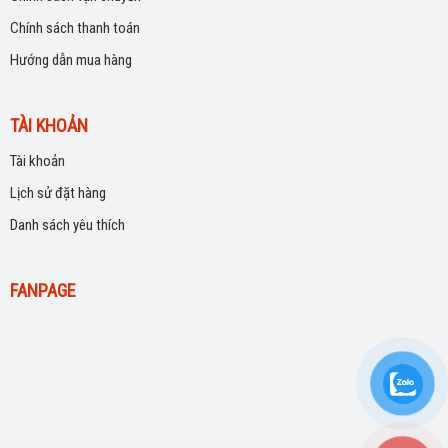
Chính sách thanh toán
Hướng dẫn mua hàng
TÀI KHOẢN
Tài khoản
Lịch sử đặt hàng
Danh sách yêu thích
FANPAGE