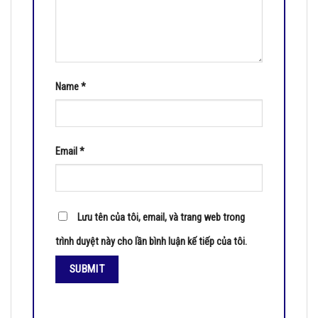
Name
*
Email
*
Lưu tên của tôi, email, và trang web trong
trình duyệt này cho lần bình luận kế tiếp của tôi.