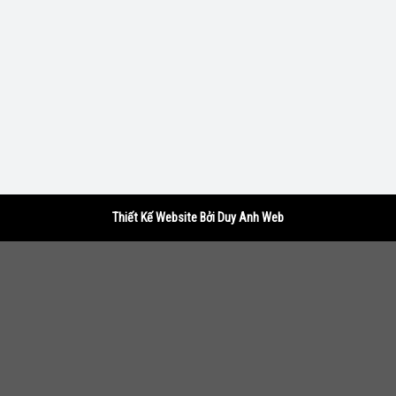
Thiết Kế Website Bởi Duy Anh Web