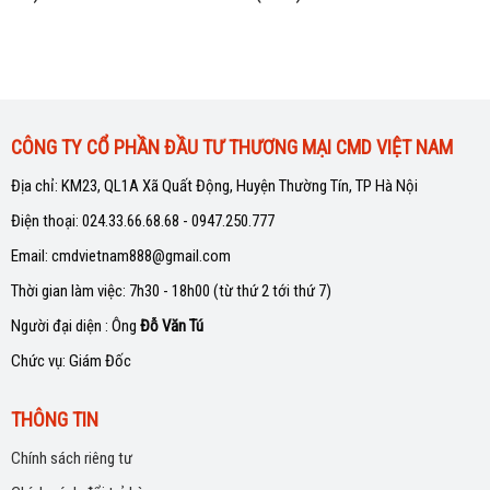
CÔNG TY CỔ PHẦN ĐẦU TƯ THƯƠNG MẠI CMD VIỆT NAM
Địa chỉ: KM23, QL1A Xã Quất Động, Huyện Thường Tín, TP Hà Nội
Điện thoại: 024.33.66.68.68 - 0947.250.777
Email: cmdvietnam888@gmail.com
Thời gian làm việc: 7h30 - 18h00 (từ thứ 2 tới thứ 7)
Người đại diện : Ông
Đỗ Văn Tú
Chức vụ: Giám Đốc
THÔNG TIN
Chính sách riêng tư