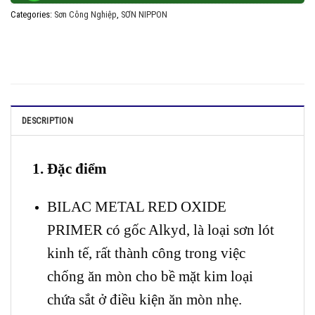
Categories:
Sơn Công Nghiệp
,
SƠN NIPPON
DESCRIPTION
1. Đặc điểm
BILAC METAL RED OXIDE
PRIMER có gốc Alkyd, là loại sơn lót
kinh tế, rất thành công trong việc
chống ăn mòn cho bề mặt kim loại
chứa sắt ở điều kiện ăn mòn nhẹ.