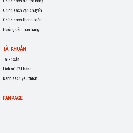
Chính sách đổi trả hàng
Chính sách vận chuyển
Chính sách thanh toán
Hướng dẫn mua hàng
TÀI KHOẢN
Tài khoản
Lịch sử đặt hàng
Danh sách yêu thích
FANPAGE