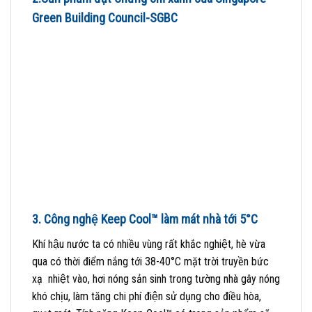
Green Building Council-SGBC
3. Công nghệ Keep Cool™ làm mát nhà tới 5°C
Khí hậu nước ta có nhiều vùng rất khắc nghiệt, hè vừa
qua có thời điểm nắng tới 38-40°C mặt trời truyền bức
xạ nhiệt vào, hơi nóng sản sinh trong tường nhà gây nóng
khó chịu, làm tăng chi phí điện sử dụng cho điều hòa,