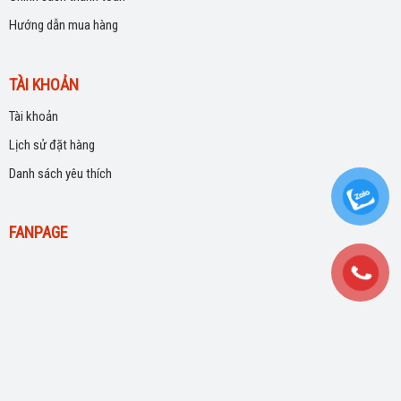
Hướng dẫn mua hàng
TÀI KHOẢN
Tài khoản
Lịch sử đặt hàng
Danh sách yêu thích
FANPAGE