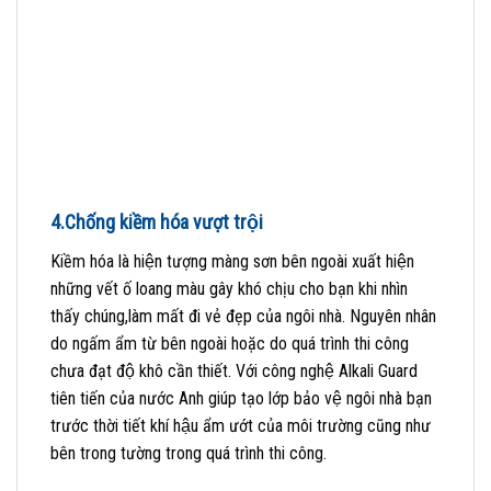
4.Chống kiềm hóa vượt trội
Kiềm hóa là hiện tượng màng sơn bên ngoài xuất hiện
những vết ố loang màu gây khó chịu cho bạn khi nhìn
thấy chúng,làm mất đi vẻ đẹp của ngôi nhà. Nguyên nhân
do ngấm ẩm từ bên ngoài hoặc do quá trình thi công
chưa đạt độ khô cần thiết. Với công nghệ Alkali Guard
tiên tiến của nước Anh giúp tạo lớp bảo vệ ngôi nhà bạn
trước thời tiết khí hậu ẩm ướt của môi trường cũng như
bên trong tường trong quá trình thi công.