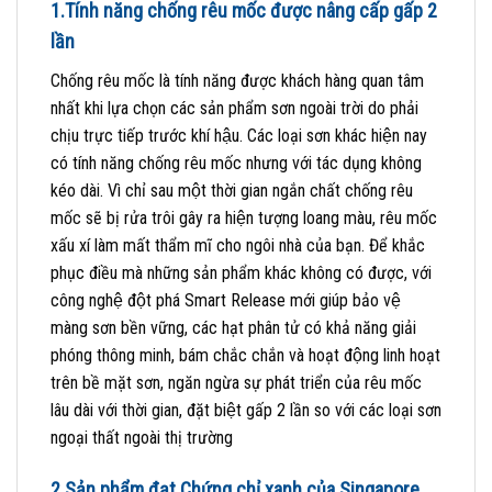
1.Tính năng chống rêu mốc được nâng cấp gấp 2
lần
Chống rêu mốc là tính năng được khách hàng quan tâm
nhất khi lựa chọn các sản phẩm sơn ngoài trời do phải
chịu trực tiếp trước khí hậu. Các loại sơn khác hiện nay
có tính năng chống rêu mốc nhưng với tác dụng không
kéo dài. Vì chỉ sau một thời gian ngắn chất chống rêu
mốc sẽ bị rửa trôi gây ra hiện tượng loang màu, rêu mốc
xấu xí làm mất thẩm mĩ cho ngôi nhà của bạn. Để khắc
phục điều mà những sản phẩm khác không có được, với
công nghệ đột phá Smart Release mới giúp bảo vệ
màng sơn bền vững, các hạt phân tử có khả năng giải
phóng thông minh, bám chắc chắn và hoạt động linh hoạt
trên bề mặt sơn, ngăn ngừa sự phát triển của rêu mốc
lâu dài với thời gian, đặt biệt gấp 2 lần so với các loại sơn
ngoại thất ngoài thị trường
2.Sản phẩm đạt Chứng chỉ xanh của Singapore