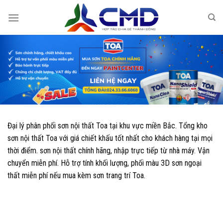
Skip
to
content
Đại lý phân phối sơn nội thất Toa tại khu vực miền Bắc. Tổng kho
sơn nội thất Toa với giá chiết khấu tốt nhất cho khách hàng tại mọi
thời điểm. sơn nội thất chính hãng, nhập trực tiếp từ nhà máy. Vận
chuyển miễn phí. Hỗ trợ tính khối lượng, phối màu 3D sơn ngoại
thất miễn phí nếu mua kèm sơn trang trí Toa.