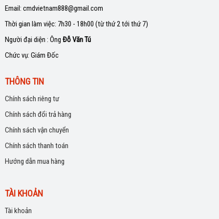
Email: cmdvietnam888@gmail.com
Thời gian làm việc: 7h30 - 18h00 (từ thứ 2 tới thứ 7)
Người đại diện : Ông
Đỗ Văn Tú
Chức vụ: Giám Đốc
THÔNG TIN
Chính sách riêng tư
Chính sách đổi trả hàng
Chính sách vận chuyển
Chính sách thanh toán
Hướng dẫn mua hàng
TÀI KHOẢN
Tài khoản