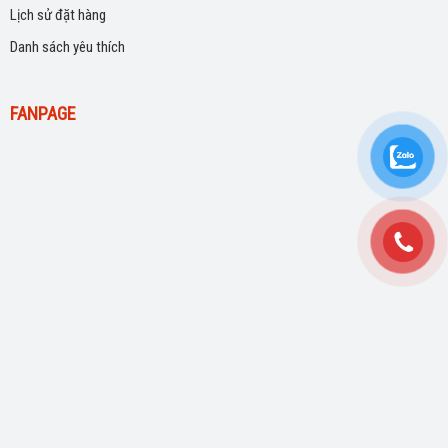
Lịch sử đặt hàng
Danh sách yêu thích
FANPAGE