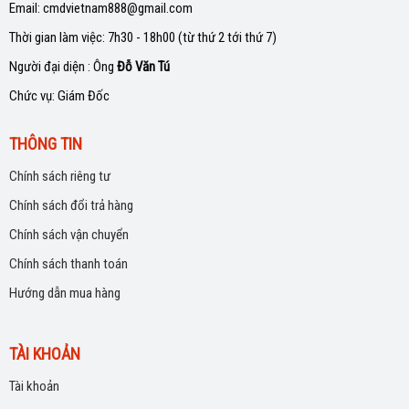
Email: cmdvietnam888@gmail.com
Thời gian làm việc: 7h30 - 18h00 (từ thứ 2 tới thứ 7)
Người đại diện : Ông
Đỗ Văn Tú
Chức vụ: Giám Đốc
THÔNG TIN
Chính sách riêng tư
Chính sách đổi trả hàng
Chính sách vận chuyển
Chính sách thanh toán
Hướng dẫn mua hàng
TÀI KHOẢN
Tài khoản