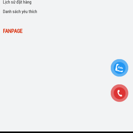
Lịch sử đặt hàng
Danh sách yêu thích
FANPAGE